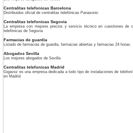
Centralitas telefonicas Barcelona
Distribuidos oficial de centralitas telefónicas Panasonic
Centralitas telefonicas Segovia
La empresa con mejores precios y servicio técnico en cuestiones de ce
telefónicas de Segovia
Farmacias de guardia
Listado de farmacias de guardia, farmacias abiertas y farmacias 24 horas.
Abogados Sevilla
Los mejores abogados de Sevilla
Centralitas telefonicas Madrid
Gigavoz es una empresa dedicada a todo tipo de instalaciones de telefoní
en Madrid.