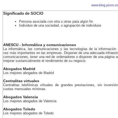
www.blog.picos.c
Significado de SOCIO
Persona asociada con otra u otras para algún fin
Individuo de una sociedad, o agrupación de individuos
ANESCU - Informática y comunicaciones
La informática, las comunicaciones y las tecnologías de la información
vez más importantes en las empresas. Disponer de una adecuada infraestr
comunicaciones, tener una red de ordenadores o disponer de una página 
mejorar sustancialmente el rendimiento de su negocio.
Abogados Madrid
Los mejores abogados de Madrid
Centralitas virtuales
Centralitas telefónicas virtuales de grandes prestaciones, sin inversión
cuotas mensuales mínimas.
Abogados Valencia
Los mejores abogados de Valencia
Abogados Toledo
Los mejores abogados de Toledo