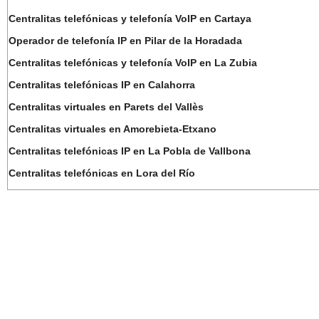
Centralitas telefónicas y telefonía VoIP en Cartaya
Operador de telefonía IP en Pilar de la Horadada
Centralitas telefónicas y telefonía VoIP en La Zubia
Centralitas telefónicas IP en Calahorra
Centralitas virtuales en Parets del Vallès
Centralitas virtuales en Amorebieta-Etxano
Centralitas telefónicas IP en La Pobla de Vallbona
Centralitas telefónicas en Lora del Río