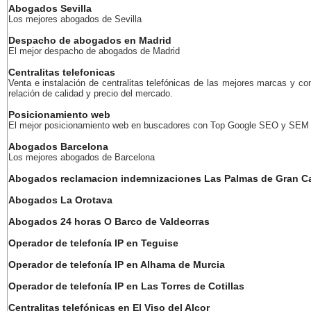
Abogados Sevilla
Los mejores abogados de Sevilla
Despacho de abogados en Madrid
El mejor despacho de abogados de Madrid
Centralitas telefonicas
Venta e instalación de centralitas telefónicas de las mejores marcas y co
relación de calidad y precio del mercado.
Posicionamiento web
El mejor posicionamiento web en buscadores con Top Google SEO y SEM
Abogados Barcelona
Los mejores abogados de Barcelona
Abogados reclamacion indemnizaciones Las Palmas de Gran C
Abogados La Orotava
Abogados 24 horas O Barco de Valdeorras
Operador de telefonía IP en Teguise
Operador de telefonía IP en Alhama de Murcia
Operador de telefonía IP en Las Torres de Cotillas
Centralitas telefónicas en El Viso del Alcor