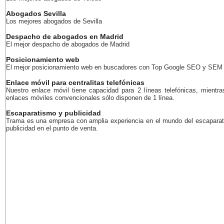
Abogados Sevilla
Los mejores abogados de Sevilla
Despacho de abogados en Madrid
El mejor despacho de abogados de Madrid
Posicionamiento web
El mejor posicionamiento web en buscadores con Top Google SEO y SEM
Enlace móvil para centralitas telefónicas
Nuestro enlace móvil tiene capacidad para 2 líneas telefónicas, mientra
enlaces móviles convencionales sólo disponen de 1 línea.
Escaparatismo y publicidad
Trama es una empresa con amplia experiencia en el mundo del escaparat
publicidad en el punto de venta.