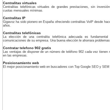
Centralitas virtuales
Centralitas telefónicas virtuales de grandes prestaciones, sin inversión
cuotas mensuales mínimas.
Centralitas IP
Gigavoz ha sido pionero en España ofreciendo centralitas VoIP desde ha
años.
Centralitas telefónicas
La elección de una centralita telefónica adecuada es fundamental
comunicaciones de su empresa. Una buena elección le ahorrara problemas 
Contratar telefono 902 gratis
Las ventajas de disponer de un número de teléfono 902 cada vez tienen
en las empresas.
Posicionamiento web
El mejor posicionamiento web en buscadores con Top Google SEO y SEM