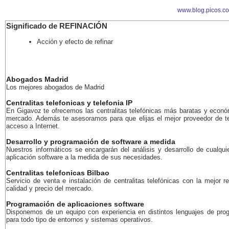
www.blog.picos.c
Significado de REFINACIÓN
Acción y efecto de refinar
Abogados Madrid
Los mejores abogados de Madrid
Centralitas telefonicas y telefonia IP
En Gigavoz te ofrecemos las centralitas telefónicas más baratas y econó
mercado. Además te asesoramos para que elijas el mejor proveedor de te
acceso a Internet.
Desarrollo y programación de software a medida
Nuestros informáticos se encargarán del análisis y desarrollo de cualqui
aplicación software a la medida de sus necesidades.
Centralitas telefonicas Bilbao
Servicio de venta e instalación de centralitas telefónicas con la mejor r
calidad y precio del mercado.
Programación de aplicaciones software
Disponemos de un equipo con experiencia en distintos lenguajes de pro
para todo tipo de entornos y sistemas operativos.