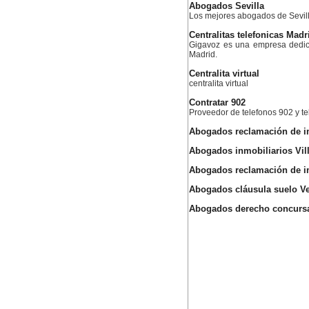
Abogados Sevilla
Los mejores abogados de Sevil
Centralitas telefonicas Madr
Gigavoz es una empresa dedica
Madrid.
Centralita virtual
centralita virtual
Contratar 902
Proveedor de telefonos 902 y te
Abogados reclamación de 
Abogados inmobiliarios Vil
Abogados reclamación de i
Abogados cláusula suelo Ve
Abogados derecho concursa