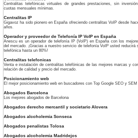
Centralitas telefónicas virtuales de grandes prestaciones, sin inversión
cuotas mensuales mínimas.
Centralitas IP
Gigavoz ha sido pionero en España ofreciendo centralitas VoIP desde ha
años.
Operador y proveedor de Telefonía IP VoIP en España
Anescu es un operador de telefonía IP (VoIP) en España con los mejore
del mercado. ¡Gracias a nuestro servicio de telefonía VoIP usted reducirá 
telefónica hasta un 80%!
Centralitas telefonicas
Venta e instalación de centralitas telefónicas de las mejores marcas y co
relación de calidad y precio del mercado.
Posicionamiento web
El mejor posicionamiento web en buscadores con Top Google SEO y SEM
Abogados Barcelona
Los mejores abogados de Barcelona
Abogados derecho mercantil y societario Alovera
Abogados alcoholemia Sonseca
Abogados penalistas Tolosa
Abogados alcoholemia Madridejos