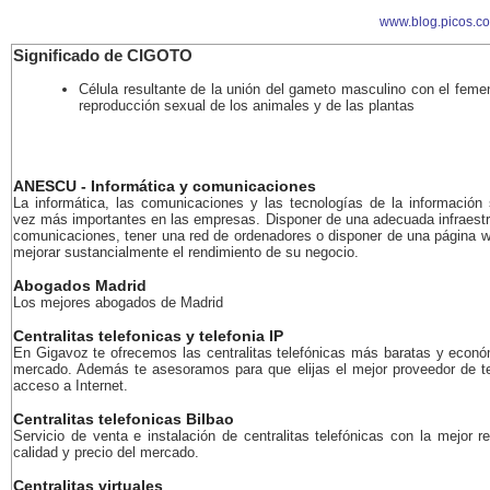
www.blog.picos.c
Significado de CIGOTO
Célula resultante de la unión del gameto masculino con el feme
reproducción sexual de los animales y de las plantas
ANESCU - Informática y comunicaciones
La informática, las comunicaciones y las tecnologías de la información
vez más importantes en las empresas. Disponer de una adecuada infraestr
comunicaciones, tener una red de ordenadores o disponer de una página 
mejorar sustancialmente el rendimiento de su negocio.
Abogados Madrid
Los mejores abogados de Madrid
Centralitas telefonicas y telefonia IP
En Gigavoz te ofrecemos las centralitas telefónicas más baratas y econó
mercado. Además te asesoramos para que elijas el mejor proveedor de te
acceso a Internet.
Centralitas telefonicas Bilbao
Servicio de venta e instalación de centralitas telefónicas con la mejor r
calidad y precio del mercado.
Centralitas virtuales