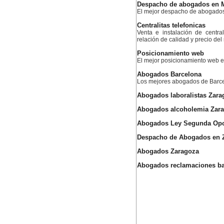
Despacho de abogados en 
El mejor despacho de abogado
Centralitas telefonicas
Venta e instalación de centra
relación de calidad y precio de
Posicionamiento web
El mejor posicionamiento web
Abogados Barcelona
Los mejores abogados de Barc
Abogados laboralistas Zara
Abogados alcoholemia Zar
Abogados Ley Segunda Opo
Despacho de Abogados en 
Abogados Zaragoza
Abogados reclamaciones ba